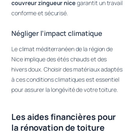
couvreur zingueur nice
garantit un travail
conforme et sécurisé.
Négliger l’impact climatique
Le climat méditerranéen de la région de
Nice implique des étés chauds et des
hivers doux. Choisir des matériaux adaptés
à ces conditions climatiques est essentiel
pour assurer la longévité de votre toiture.
Les aides financières pour
la rénovation de toiture