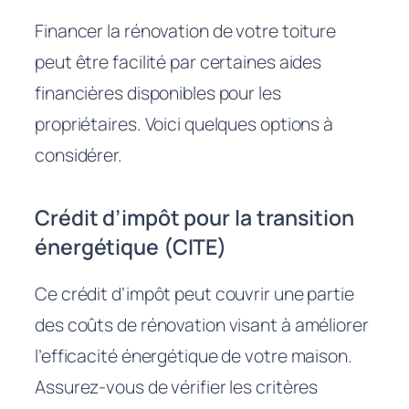
Financer la rénovation de votre toiture
peut être facilité par certaines aides
financières disponibles pour les
propriétaires. Voici quelques options à
considérer.
Crédit d’impôt pour la transition
énergétique (CITE)
Ce crédit d’impôt peut couvrir une partie
des coûts de rénovation visant à améliorer
l’efficacité énergétique de votre maison.
Assurez-vous de vérifier les critères