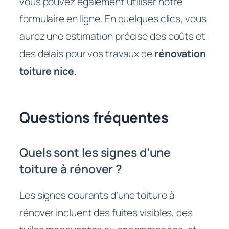
vous pouvez également utiliser notre
formulaire en ligne. En quelques clics, vous
aurez une estimation précise des coûts et
des délais pour vos travaux de
rénovation
toiture nice
.
Questions fréquentes
Quels sont les signes d’une
toiture à rénover ?
Les signes courants d’une toiture à
rénover incluent des fuites visibles, des