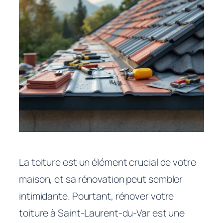
La toiture est un élément crucial de votre
maison, et sa rénovation peut sembler
intimidante. Pourtant, rénover votre
toiture à Saint-Laurent-du-Var est une