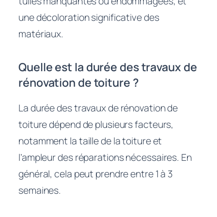
tuiles manquantes ou endommagées, et
une décoloration significative des
matériaux.
Quelle est la durée des travaux de
rénovation de toiture ?
La durée des travaux de rénovation de
toiture dépend de plusieurs facteurs,
notamment la taille de la toiture et
l’ampleur des réparations nécessaires. En
général, cela peut prendre entre 1 à 3
semaines.