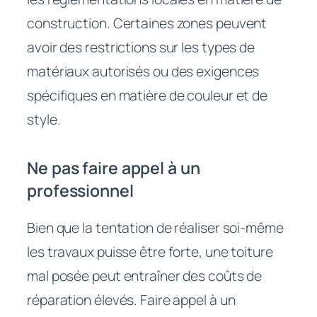
construction. Certaines zones peuvent
avoir des restrictions sur les types de
matériaux autorisés ou des exigences
spécifiques en matière de couleur et de
style.
Ne pas faire appel à un
professionnel
Bien que la tentation de réaliser soi-même
les travaux puisse être forte, une toiture
mal posée peut entraîner des coûts de
réparation élevés. Faire appel à un