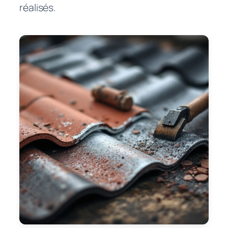
réalisés.