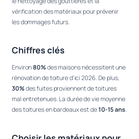
le nettoyage des gouttières et la
vérification des matériaux pour prévenir
les dommages futurs.
Chiffres clés
Environ
80%
des maisons nécessitent une
rénovation de toiture d’ici 2026. De plus,
30%
des fuites proviennent de toitures
mal entretenues. La durée de vie moyenne
des toitures en bardeaux est de
10-15 ans
.
Choisir les matériaux pour