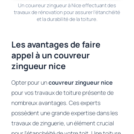
Un couvreur zingueur à Nice effectuant des
travaux de rénovation pour assurer l’étanchéité
et la durabilité de la toiture.
Les avantages de faire
appel à un couvreur
zingueur nice
Opter pour un
couvreur zingueur nice
pour vos travaux de toiture présente de
nombreux avantages. Ces experts
possèdent une grande expertise dans les
travaux de zinguerie, un élément crucial
pour l’étanchéité de votre toit. Une toiture