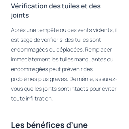
Vérification des tuiles et des
joints
Après une tempête ou des vents violents, il
est sage de vérifier si des tuiles sont
endommagées ou déplacées. Remplacer
immédiatement les tuiles manquantes ou
endommagées peut prévenir des
problèmes plus graves. De même, assurez-
vous que les joints sont intacts pour éviter
toute infiltration.
Les bénéfices d’une