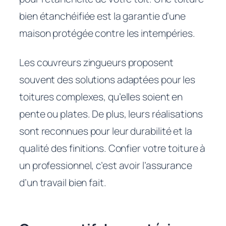
bien étanchéifiée est la garantie d’une
maison protégée contre les intempéries.
Les couvreurs zingueurs proposent
souvent des solutions adaptées pour les
toitures complexes, qu’elles soient en
pente ou plates. De plus, leurs réalisations
sont reconnues pour leur durabilité et la
qualité des finitions. Confier votre toiture à
un professionnel, c’est avoir l’assurance
d’un travail bien fait.