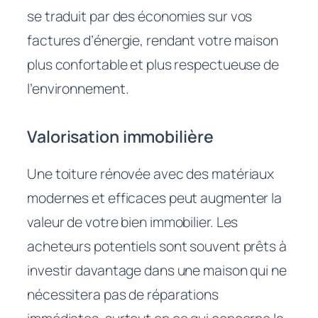
se traduit par des économies sur vos
factures d’énergie, rendant votre maison
plus confortable et plus respectueuse de
l’environnement.
Valorisation immobilière
Une toiture rénovée avec des matériaux
modernes et efficaces peut augmenter la
valeur de votre bien immobilier. Les
acheteurs potentiels sont souvent prêts à
investir davantage dans une maison qui ne
nécessitera pas de réparations