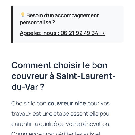
Besoin d’un accompagnement
personnalisé ?
Appelez-nous : 06 21 92 49 34 →
Comment choisir le bon
couvreur à Saint-Laurent-
du-Var ?
Choisir le bon
couvreur nice
pour vos
travaux est une étape essentielle pour
garantir la qualité de votre rénovation.
Commencez par vérifier les avis et