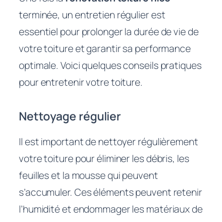
terminée, un entretien régulier est
essentiel pour prolonger la durée de vie de
votre toiture et garantir sa performance
optimale. Voici quelques conseils pratiques
pour entretenir votre toiture.
Nettoyage régulier
Il est important de nettoyer régulièrement
votre toiture pour éliminer les débris, les
feuilles et la mousse qui peuvent
s’accumuler. Ces éléments peuvent retenir
l’humidité et endommager les matériaux de