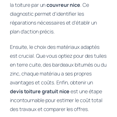
la toiture par un
couvreur nice
. Ce
diagnostic permet d’identifier les
réparations nécessaires et d’établir un
plan d’action précis.
Ensuite, le choix des matériaux adaptés
est crucial. Que vous optiez pour des tuiles
en terre cuite, des bardeaux bitumés ou du
zinc, chaque matériau a ses propres
avantages et coûts. Enfin, obtenir un
devis toiture gratuit nice
est une étape
incontournable pour estimer le coût total
des travaux et comparer les offres.