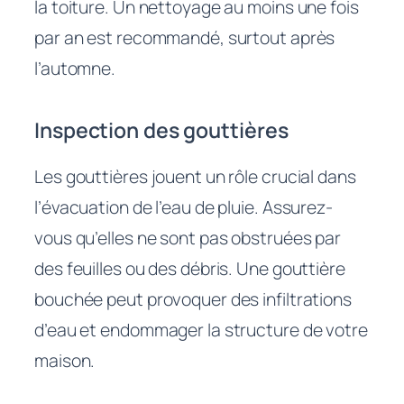
la toiture. Un nettoyage au moins une fois
par an est recommandé, surtout après
l’automne.
Inspection des gouttières
Les gouttières jouent un rôle crucial dans
l’évacuation de l’eau de pluie. Assurez-
vous qu’elles ne sont pas obstruées par
des feuilles ou des débris. Une gouttière
bouchée peut provoquer des infiltrations
d’eau et endommager la structure de votre
maison.