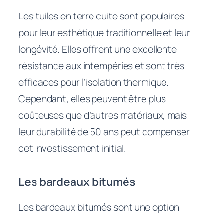
Les tuiles en terre cuite sont populaires
pour leur esthétique traditionnelle et leur
longévité. Elles offrent une excellente
résistance aux intempéries et sont très
efficaces pour l’isolation thermique.
Cependant, elles peuvent être plus
coûteuses que d’autres matériaux, mais
leur durabilité de 50 ans peut compenser
cet investissement initial.
Les bardeaux bitumés
Les bardeaux bitumés sont une option