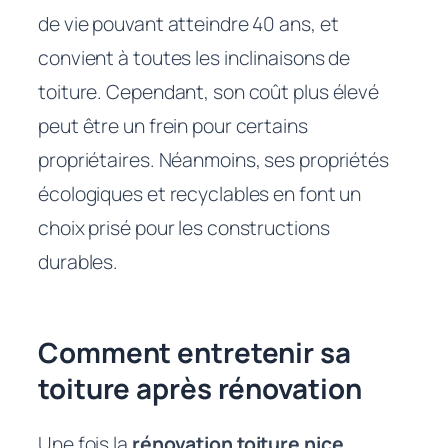
de vie pouvant atteindre 40 ans, et
convient à toutes les inclinaisons de
toiture. Cependant, son coût plus élevé
peut être un frein pour certains
propriétaires. Néanmoins, ses propriétés
écologiques et recyclables en font un
choix prisé pour les constructions
durables.
Comment entretenir sa
toiture après rénovation
Une fois la
rénovation toiture nice