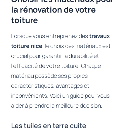
la rénovation de votre
toiture
Lorsque vous entreprenez des
travaux
toiture nice
, le choix des matériaux est
crucial pour garantir la durabilité et
l’efficacité de votre toiture. Chaque
matériau possède ses propres
caractéristiques, avantages et
inconvénients. Voici un guide pour vous
aider à prendre la meilleure décision.
Les tuiles en terre cuite