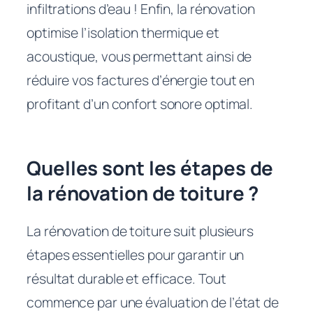
infiltrations d’eau ! Enfin, la rénovation
optimise l’isolation thermique et
acoustique, vous permettant ainsi de
réduire vos factures d’énergie tout en
profitant d’un confort sonore optimal.
Quelles sont les étapes de
la rénovation de toiture ?
La rénovation de toiture suit plusieurs
étapes essentielles pour garantir un
résultat durable et efficace. Tout
commence par une évaluation de l’état de