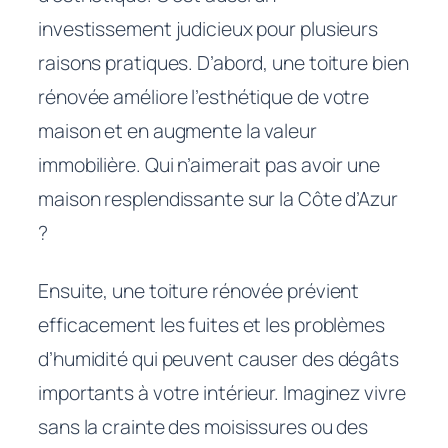
investissement judicieux pour plusieurs
raisons pratiques. D’abord, une toiture bien
rénovée améliore l’esthétique de votre
maison et en augmente la valeur
immobilière. Qui n’aimerait pas avoir une
maison resplendissante sur la Côte d’Azur
?
Ensuite, une toiture rénovée prévient
efficacement les fuites et les problèmes
d’humidité qui peuvent causer des dégâts
importants à votre intérieur. Imaginez vivre
sans la crainte des moisissures ou des