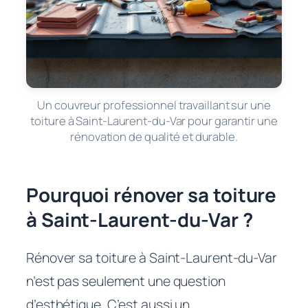
Un couvreur professionnel travaillant sur une
toiture à Saint-Laurent-du-Var pour garantir une
rénovation de qualité et durable.
Pourquoi rénover sa toiture
à Saint-Laurent-du-Var ?
Rénover sa toiture à Saint-Laurent-du-Var
n’est pas seulement une question
d’esthétique. C’est aussi un