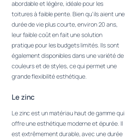
abordable et légère, idéale pour les
toitures à faible pente. Bien qu’ils aient une
durée de vie plus courte, environ 20 ans,
leur faible coût en fait une solution
pratique pour les budgets limités. Ils sont
également disponibles dans une variété de
couleurs et de styles, ce qui permet une
grande flexibilité esthétique.
Le zinc
Le zinc est un matériau haut de gamme qui
offre une esthétique moderne et épurée. Il
est extrêmement durable, avec une durée