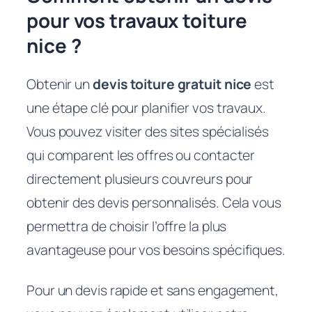
pour vos travaux toiture
nice ?
Obtenir un
devis toiture gratuit nice
est
une étape clé pour planifier vos travaux.
Vous pouvez visiter des sites spécialisés
qui comparent les offres ou contacter
directement plusieurs couvreurs pour
obtenir des devis personnalisés. Cela vous
permettra de choisir l’offre la plus
avantageuse pour vos besoins spécifiques.
Pour un devis rapide et sans engagement,