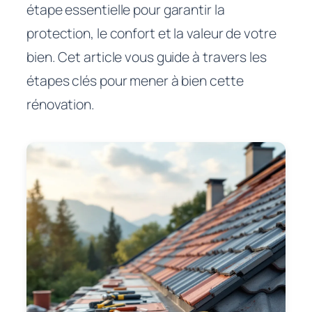
étape essentielle pour garantir la
protection, le confort et la valeur de votre
bien. Cet article vous guide à travers les
étapes clés pour mener à bien cette
rénovation.