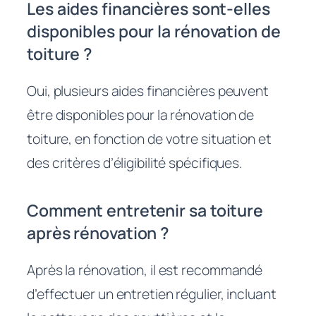
Les aides financières sont-elles
disponibles pour la rénovation de
toiture ?
Oui, plusieurs aides financières peuvent
être disponibles pour la rénovation de
toiture, en fonction de votre situation et
des critères d’éligibilité spécifiques.
Comment entretenir sa toiture
après rénovation ?
Après la rénovation, il est recommandé
d’effectuer un entretien régulier, incluant