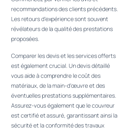
recommandations des clients précédents.
Les retours d’expérience sont souvent
révélateurs de la qualité des prestations
proposées.
Comparer les devis et les services offerts
est également crucial. Un devis détaillé
vous aide à comprendre le coût des
matériaux, de la main-d’œuvre et des
éventuelles prestations supplémentaires.
Assurez-vous également que le couvreur
est certifié et assuré, garantissant ainsi la
sécurité et la conformité des travaux