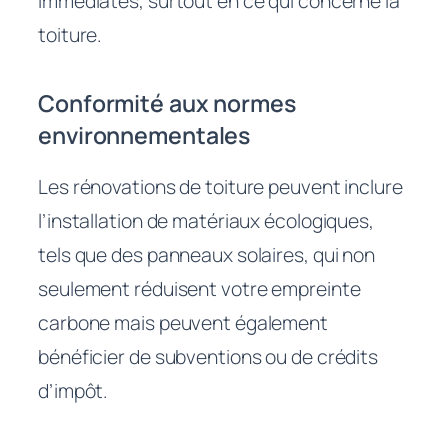
immédiates, surtout en ce qui concerne la
toiture.
Conformité aux normes
environnementales
Les rénovations de toiture peuvent inclure
l’installation de matériaux écologiques,
tels que des panneaux solaires, qui non
seulement réduisent votre empreinte
carbone mais peuvent également
bénéficier de subventions ou de crédits
d’impôt.