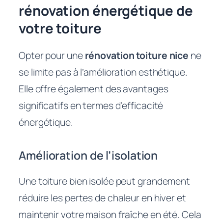
rénovation énergétique de
votre toiture
Opter pour une
rénovation toiture nice
ne
se limite pas à l’amélioration esthétique.
Elle offre également des avantages
significatifs en termes d’efficacité
énergétique.
Amélioration de l’isolation
Une toiture bien isolée peut grandement
réduire les pertes de chaleur en hiver et
maintenir votre maison fraîche en été. Cela