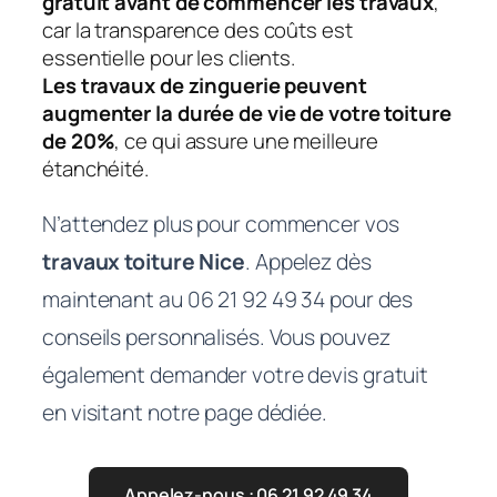
gratuit avant de commencer les travaux
,
car la transparence des coûts est
essentielle pour les clients.
Les travaux de zinguerie peuvent
augmenter la durée de vie de votre toiture
de 20%
, ce qui assure une meilleure
étanchéité.
N’attendez plus pour commencer vos
travaux toiture Nice
. Appelez dès
maintenant au 06 21 92 49 34 pour des
conseils personnalisés. Vous pouvez
également demander votre devis gratuit
en visitant notre page dédiée.
Appelez-nous : 06 21 92 49 34