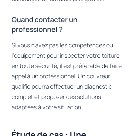
Quand contacter un
professionnel ?
Si vous n’avez pas les compétences ou
l’équipement pour inspecter votre toiture
en toute sécurité, il est préférable de faire
appel à un professionnel. Un couvreur
qualifié pourra effectuer un diagnostic
complet et proposer des solutions
adaptées à votre situation.
Étude de cas : Une