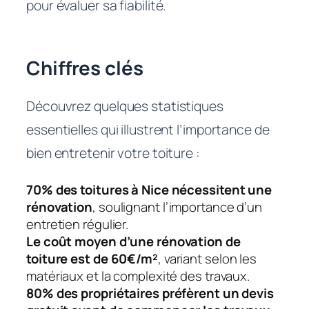
pour évaluer sa fiabilité.
Chiffres clés
Découvrez quelques statistiques
essentielles qui illustrent l’importance de
bien entretenir votre toiture :
70% des toitures à Nice nécessitent une
rénovation
, soulignant l’importance d’un
entretien régulier.
Le coût moyen d’une rénovation de
toiture est de 60€/m²
, variant selon les
matériaux et la complexité des travaux.
80% des propriétaires préfèrent un devis