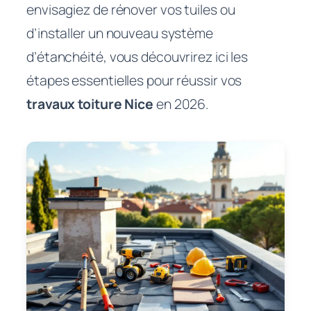
envisagiez de rénover vos tuiles ou
d’installer un nouveau système
d’étanchéité, vous découvrirez ici les
étapes essentielles pour réussir vos
travaux toiture Nice
en 2026.