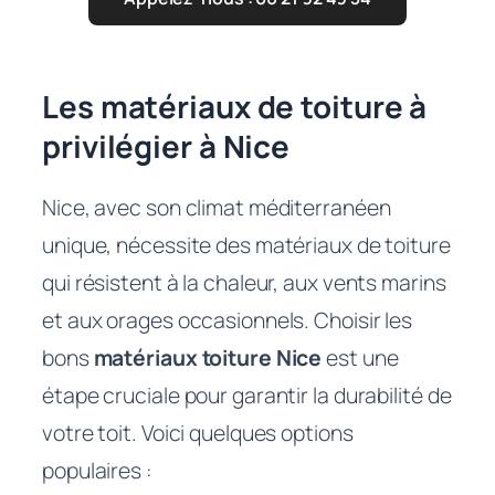
Les matériaux de toiture à
privilégier à Nice
Nice, avec son climat méditerranéen
unique, nécessite des matériaux de toiture
qui résistent à la chaleur, aux vents marins
et aux orages occasionnels. Choisir les
bons
matériaux toiture Nice
est une
étape cruciale pour garantir la durabilité de
votre toit. Voici quelques options
populaires :