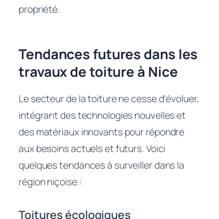
propriété.
Tendances futures dans les
travaux de toiture à Nice
Le secteur de la toiture ne cesse d’évoluer,
intégrant des technologies nouvelles et
des matériaux innovants pour répondre
aux besoins actuels et futurs. Voici
quelques tendances à surveiller dans la
région niçoise :
Toitures écologiques