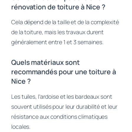
rénovation de toiture à Nice ?
Cela dépend de la taille et de la complexité
de la toiture, mais les travaux durent
généralement entre 1 et 3 semaines.
Quels matériaux sont
recommandés pour une toiture à
Nice ?
Les tuiles, l’ardoise et les bardeaux sont
souvent utilisés pour leur durabilité et leur
résistance aux conditions climatiques
locales.