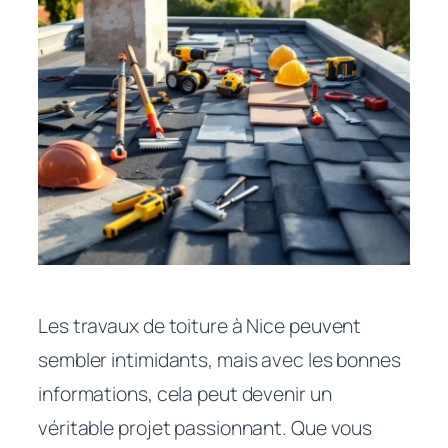
Les travaux de toiture à Nice peuvent
sembler intimidants, mais avec les bonnes
informations, cela peut devenir un
véritable projet passionnant. Que vous