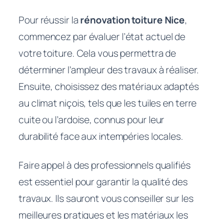
Pour réussir la
rénovation toiture Nice
,
commencez par évaluer l’état actuel de
votre toiture. Cela vous permettra de
déterminer l’ampleur des travaux à réaliser.
Ensuite, choisissez des matériaux adaptés
au climat niçois, tels que les tuiles en terre
cuite ou l’ardoise, connus pour leur
durabilité face aux intempéries locales.
Faire appel à des professionnels qualifiés
est essentiel pour garantir la qualité des
travaux. Ils sauront vous conseiller sur les
meilleures pratiques et les matériaux les