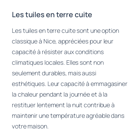
Les tuiles en terre cuite
Les tuiles en terre cuite sont une option
classique à Nice, appréciées pour leur
capacité à résister aux conditions
climatiques locales. Elles sont non
seulement durables, mais aussi
esthétiques. Leur capacité à emmagasiner
la chaleur pendant la journée et à la
restituer lentement la nuit contribue à
maintenir une température agréable dans
votre maison.