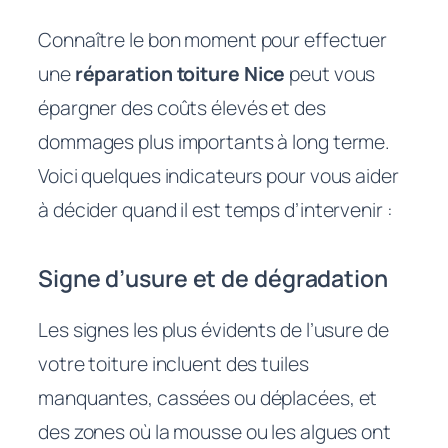
Connaître le bon moment pour effectuer
une
réparation toiture Nice
peut vous
épargner des coûts élevés et des
dommages plus importants à long terme.
Voici quelques indicateurs pour vous aider
à décider quand il est temps d’intervenir :
Signe d’usure et de dégradation
Les signes les plus évidents de l’usure de
votre toiture incluent des tuiles
manquantes, cassées ou déplacées, et
des zones où la mousse ou les algues ont