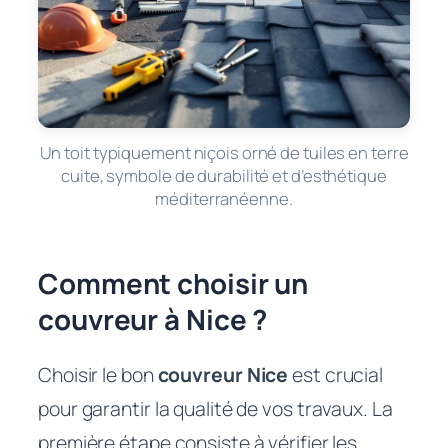
Un toit typiquement niçois orné de tuiles en terre
cuite, symbole de durabilité et d’esthétique
méditerranéenne.
Comment choisir un
couvreur à Nice ?
Choisir le bon
couvreur Nice
est crucial
pour garantir la qualité de vos travaux. La
première étape consiste à vérifier les