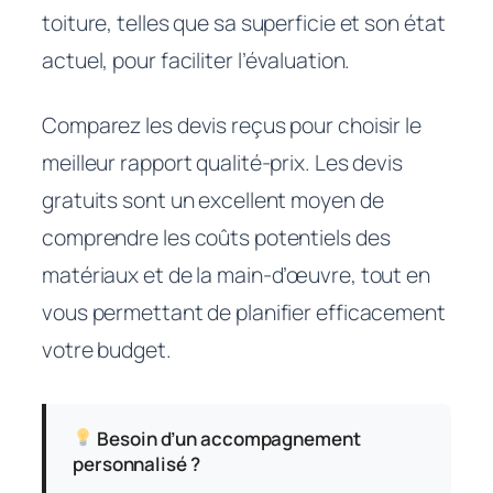
toiture, telles que sa superficie et son état
actuel, pour faciliter l’évaluation.
Comparez les devis reçus pour choisir le
meilleur rapport qualité-prix. Les devis
gratuits sont un excellent moyen de
comprendre les coûts potentiels des
matériaux et de la main-d’œuvre, tout en
vous permettant de planifier efficacement
votre budget.
Besoin d’un accompagnement
personnalisé ?