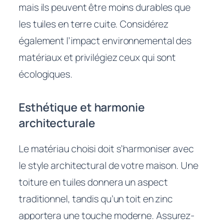
mais ils peuvent être moins durables que
les tuiles en terre cuite. Considérez
également l’impact environnemental des
matériaux et privilégiez ceux qui sont
écologiques.
Esthétique et harmonie
architecturale
Le matériau choisi doit s’harmoniser avec
le style architectural de votre maison. Une
toiture en tuiles donnera un aspect
traditionnel, tandis qu’un toit en zinc
apportera une touche moderne. Assurez-