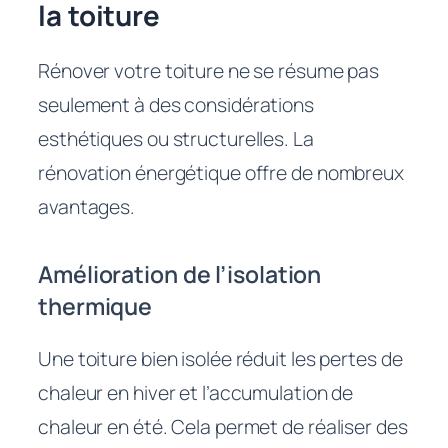
la toiture
Rénover votre toiture ne se résume pas
seulement à des considérations
esthétiques ou structurelles. La
rénovation énergétique offre de nombreux
avantages.
Amélioration de l’isolation
thermique
Une toiture bien isolée réduit les pertes de
chaleur en hiver et l’accumulation de
chaleur en été. Cela permet de réaliser des