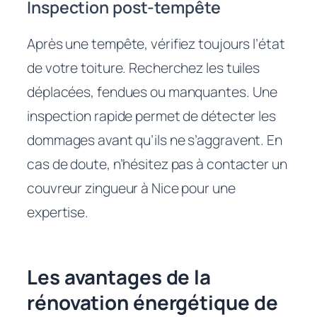
Inspection post-tempête
Après une tempête, vérifiez toujours l’état
de votre toiture. Recherchez les tuiles
déplacées, fendues ou manquantes. Une
inspection rapide permet de détecter les
dommages avant qu’ils ne s’aggravent. En
cas de doute, n’hésitez pas à contacter un
couvreur zingueur à Nice pour une
expertise.
Les avantages de la
rénovation énergétique de