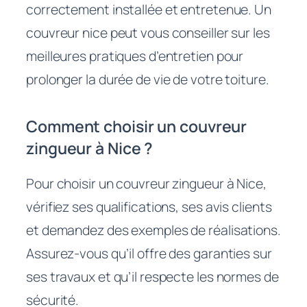
correctement installée et entretenue. Un
couvreur nice peut vous conseiller sur les
meilleures pratiques d’entretien pour
prolonger la durée de vie de votre toiture.
Comment choisir un couvreur
zingueur à Nice ?
Pour choisir un couvreur zingueur à Nice,
vérifiez ses qualifications, ses avis clients
et demandez des exemples de réalisations.
Assurez-vous qu’il offre des garanties sur
ses travaux et qu’il respecte les normes de
sécurité.