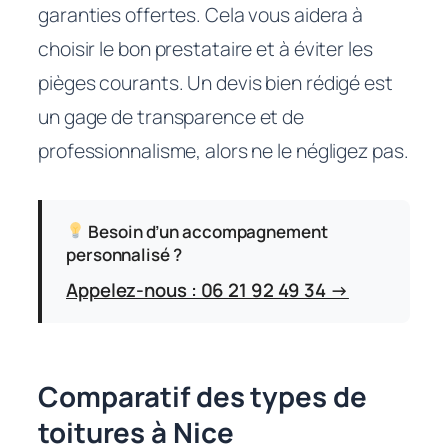
garanties offertes. Cela vous aidera à
choisir le bon prestataire et à éviter les
pièges courants. Un devis bien rédigé est
un gage de transparence et de
professionnalisme, alors ne le négligez pas.
Besoin d’un accompagnement
personnalisé ?
Appelez-nous : 06 21 92 49 34 →
Comparatif des types de
toitures à Nice