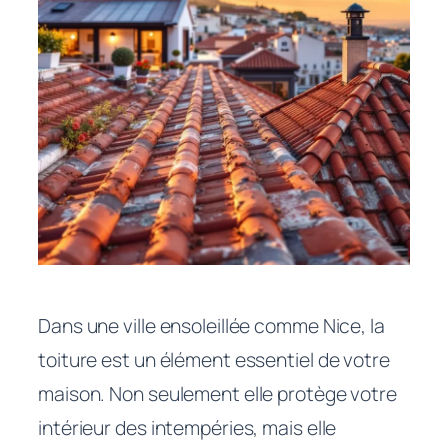
Dans une ville ensoleillée comme Nice, la
toiture est un élément essentiel de votre
maison. Non seulement elle protège votre
intérieur des intempéries, mais elle