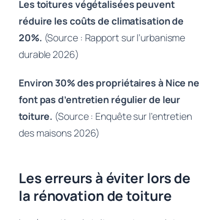
Les toitures végétalisées peuvent
réduire les coûts de climatisation de
20%.
(Source : Rapport sur l’urbanisme
durable 2026)
Environ 30% des propriétaires à Nice ne
font pas d’entretien régulier de leur
toiture.
(Source : Enquête sur l’entretien
des maisons 2026)
Les erreurs à éviter lors de
la rénovation de toiture