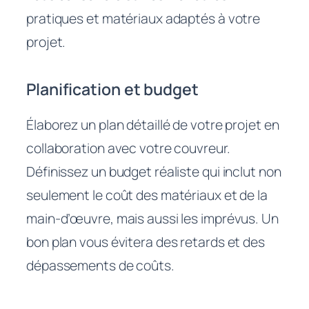
pratiques et matériaux adaptés à votre
projet.
Planification et budget
Élaborez un plan détaillé de votre projet en
collaboration avec votre couvreur.
Définissez un budget réaliste qui inclut non
seulement le coût des matériaux et de la
main-d’œuvre, mais aussi les imprévus. Un
bon plan vous évitera des retards et des
dépassements de coûts.