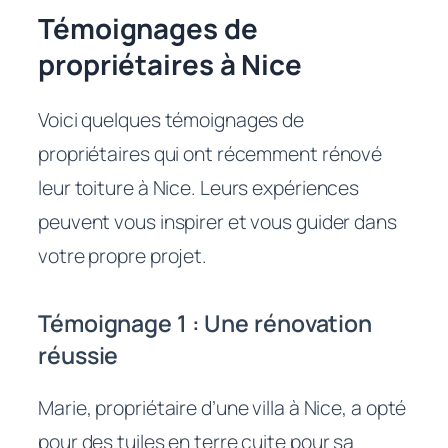
Témoignages de
propriétaires à Nice
Voici quelques témoignages de
propriétaires qui ont récemment rénové
leur toiture à Nice. Leurs expériences
peuvent vous inspirer et vous guider dans
votre propre projet.
Témoignage 1 : Une rénovation
réussie
Marie, propriétaire d’une villa à Nice, a opté
pour des tuiles en terre cuite pour sa