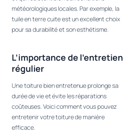
météorologiques locales. Par exemple, la
tuile en terre cuite est un excellent choix
pour sa durabilité et son esthétisme.
L’importance de l’entretien
régulier
Une toiture bien entretenue prolonge sa
durée de vie et évite les réparations
coûteuses. Voici comment vous pouvez
entretenir votre toiture de manière
efficace.