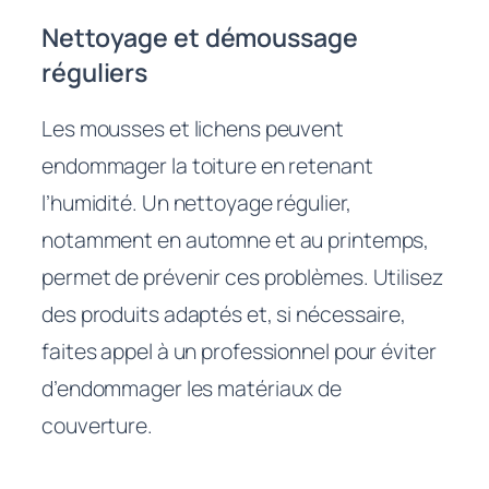
Nettoyage et démoussage
réguliers
Les mousses et lichens peuvent
endommager la toiture en retenant
l’humidité. Un nettoyage régulier,
notamment en automne et au printemps,
permet de prévenir ces problèmes. Utilisez
des produits adaptés et, si nécessaire,
faites appel à un professionnel pour éviter
d’endommager les matériaux de
couverture.