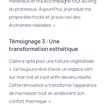
matériaux et m’a accompagné tout au long
du processus. Aujourd’hui, je produis ma
propre électricité et je suis ravi des
économies réalisées. »
Témoignage 3 : Une
transformation esthétique
Claire a opté pour une toiture végétalisée.
« J’ai toujours rêvé d’avoir un espace vert
sur mon toit et il est enfin devenu réalité.
Cette rénovation a transformé l’apparence
de ma maison tout en améliorant son
confort thermique. »