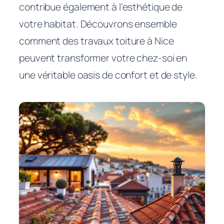
contribue également à l’esthétique de
votre habitat. Découvrons ensemble
comment des travaux toiture à Nice
peuvent transformer votre chez-soi en
une véritable oasis de confort et de style.