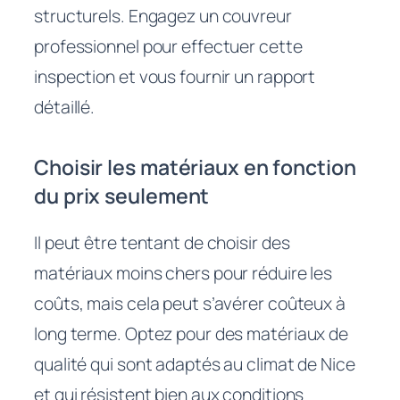
structurels. Engagez un couvreur
professionnel pour effectuer cette
inspection et vous fournir un rapport
détaillé.
Choisir les matériaux en fonction
du prix seulement
Il peut être tentant de choisir des
matériaux moins chers pour réduire les
coûts, mais cela peut s’avérer coûteux à
long terme. Optez pour des matériaux de
qualité qui sont adaptés au climat de Nice
et qui résistent bien aux conditions