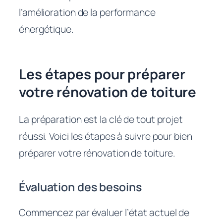
l’amélioration de la performance
énergétique.
Les étapes pour préparer
votre rénovation de toiture
La préparation est la clé de tout projet
réussi. Voici les étapes à suivre pour bien
préparer votre rénovation de toiture.
Évaluation des besoins
Commencez par évaluer l’état actuel de