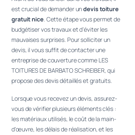
est crucial de demander un
devis toiture
gratuit nice
. Cette étape vous permet de
budgétiser vos travaux et d’éviter les
mauvaises surprises. Pour solliciter un
devis, il vous suffit de contacter une
entreprise de couverture comme
LES
TOITURES DE BARBATO SCHREIBER
, qui
propose des devis détaillés et gratuits.
Lorsque vous recevez un devis, assurez-
vous de vérifier plusieurs éléments clés :
les matériaux utilisés, le coût de la main-
d’œuvre, les délais de réalisation, et les