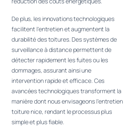
réduction des coûts énergétiques.
De plus, les innovations technologiques
facilitent l’entretien et augmentent la
durabilité des toitures. Des systèmes de
surveillance à distance permettent de
détecter rapidement les fuites ou les
dommages, assurant ainsi une
intervention rapide et efficace. Ces
avancées technologiques transforment la
manière dont nous envisageons l’entretien
toiture nice, rendant le processus plus
simple et plus fiable.