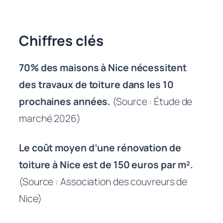
Chiffres clés
70% des maisons à Nice nécessitent
des travaux de toiture dans les 10
prochaines années.
(Source : Étude de
marché 2026)
Le coût moyen d’une rénovation de
toiture à Nice est de 150 euros par m².
(Source : Association des couvreurs de
Nice)