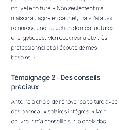
nouvelle toiture. « Non seulement ma
maison a gagné en cachet, mais j’ai aussi
remarqué une réduction de mes factures
énergétiques. Mon couvreur a été très
professionnel et à l’écoute de mes
besoins. »
Témoignage 2 : Des conseils
précieux
Antoine a choisi de rénover sa toiture avec
des panneaux solaires intégrés. « Mon
couvreur m’a conseillé sur le choix des