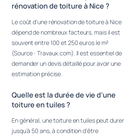
rénovation de toiture à Nice ?
Le coût d’une rénovation de toiture à Nice
dépend de nombreux facteurs, mais il est
souvent entre 100 et 250 euros le m²
(Source : Travaux.com). Il est essentiel de
demander un devis détaillé pour avoir une
estimation précise.
Quelle est la durée de vie d’une
toiture en tuiles ?
En général, une toiture en tuiles peut durer
jusqu’à 50 ans, à condition d’être