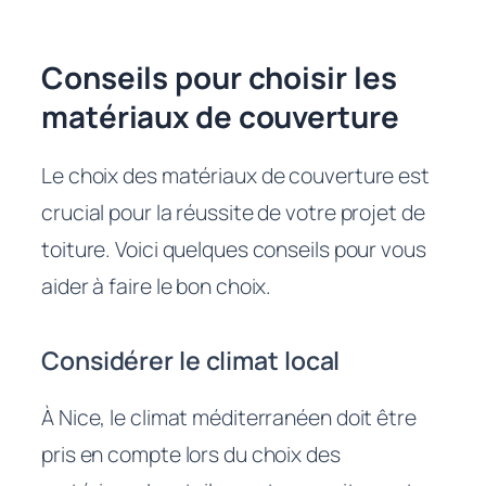
Conseils pour choisir les
matériaux de couverture
Le choix des matériaux de couverture est
crucial pour la réussite de votre projet de
toiture. Voici quelques conseils pour vous
aider à faire le bon choix.
Considérer le climat local
À Nice, le climat méditerranéen doit être
pris en compte lors du choix des