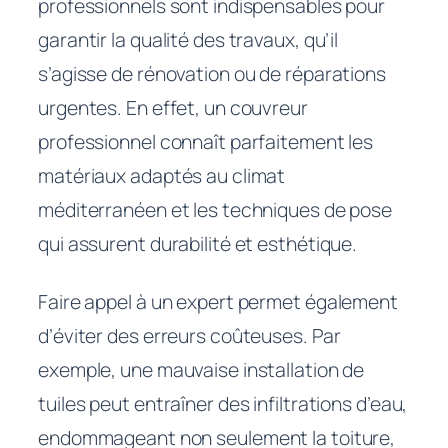
professionnels sont indispensables pour
garantir la qualité des travaux, qu’il
s’agisse de rénovation ou de réparations
urgentes. En effet, un couvreur
professionnel connaît parfaitement les
matériaux adaptés au climat
méditerranéen et les techniques de pose
qui assurent durabilité et esthétique.
Faire appel à un expert permet également
d’éviter des erreurs coûteuses. Par
exemple, une mauvaise installation de
tuiles peut entraîner des infiltrations d’eau,
endommageant non seulement la toiture,