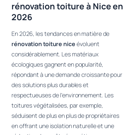
rénovation toiture à Nice en
2026
En 2026, les tendances en matière de
rénovation toiture nice
évoluent
considérablement. Les matériaux
écologiques gagnent en popularité,
répondant à une demande croissante pour
des solutions plus durables et
respectueuses de l’environnement. Les
toitures végétalisées, par exemple,
séduisent de plus en plus de propriétaires
en offrant une isolation naturelle et une