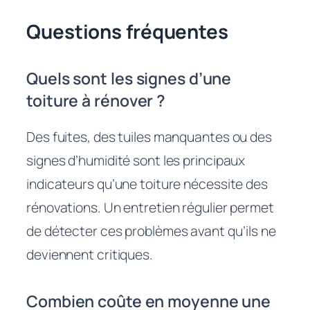
Questions fréquentes
Quels sont les signes d’une
toiture à rénover ?
Des fuites, des tuiles manquantes ou des
signes d’humidité sont les principaux
indicateurs qu’une toiture nécessite des
rénovations. Un entretien régulier permet
de détecter ces problèmes avant qu’ils ne
deviennent critiques.
Combien coûte en moyenne une