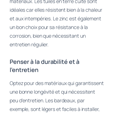
matériaux. Les tuiles en terre cuite sont
idéales car elles résistent bien à la chaleur
et aux intempéries. Le zinc est également
un bon choix pour sa résistance à la
corrosion, bien que nécessitant un
entretien régulier.
Penser à la durabilité et à
l’entretien
Optez pour des matériaux qui garantissent
une bonne longévité et qui nécessitent
peu d’entretien. Les bardeaux, par
exemple, sont légers et faciles à installer,