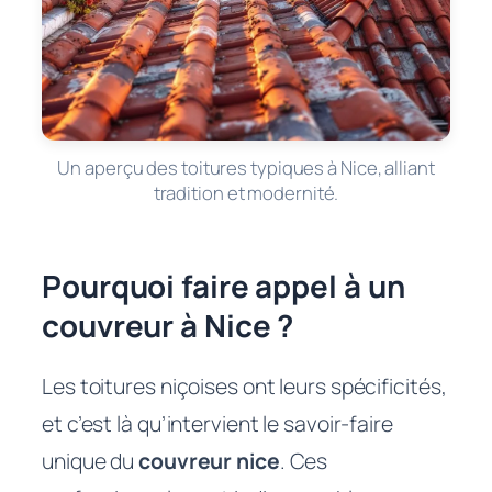
Un aperçu des toitures typiques à Nice, alliant
tradition et modernité.
Pourquoi faire appel à un
couvreur à Nice ?
Les toitures niçoises ont leurs spécificités,
et c’est là qu’intervient le savoir-faire
unique du
couvreur nice
. Ces