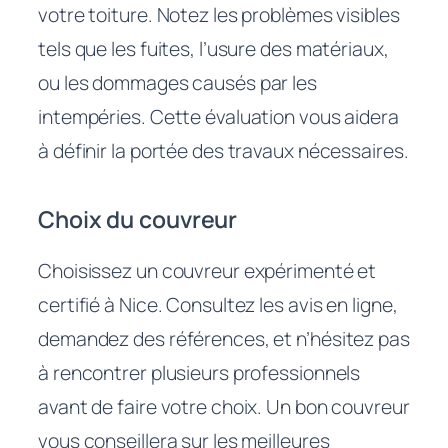
votre toiture. Notez les problèmes visibles
tels que les fuites, l’usure des matériaux,
ou les dommages causés par les
intempéries. Cette évaluation vous aidera
à définir la portée des travaux nécessaires.
Choix du couvreur
Choisissez un couvreur expérimenté et
certifié à Nice. Consultez les avis en ligne,
demandez des références, et n’hésitez pas
à rencontrer plusieurs professionnels
avant de faire votre choix. Un bon couvreur
vous conseillera sur les meilleures