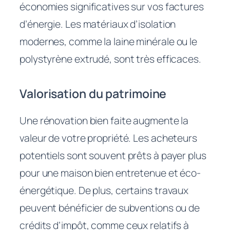
économies significatives sur vos factures
d’énergie. Les matériaux d’isolation
modernes, comme la laine minérale ou le
polystyrène extrudé, sont très efficaces.
Valorisation du patrimoine
Une rénovation bien faite augmente la
valeur de votre propriété. Les acheteurs
potentiels sont souvent prêts à payer plus
pour une maison bien entretenue et éco-
énergétique. De plus, certains travaux
peuvent bénéficier de subventions ou de
crédits d’impôt, comme ceux relatifs à