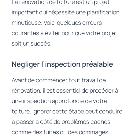
La rénovation de toiture est un projet
important qui nécessite une planification
minutieuse. Voici quelques erreurs
courantes à éviter pour que votre projet
soit un succès.
Négliger l’inspection préalable
Avant de commencer tout travail de
rénovation, il est essentiel de procéder à
une inspection approfondie de votre
toiture. Ignorer cette étape peut conduire
à passer à côté de problèmes cachés
comme des fuites ou des dommages