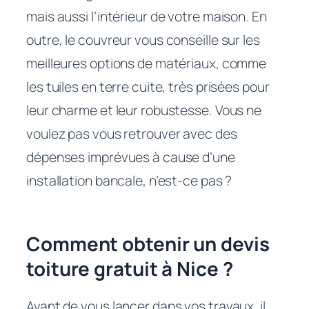
mais aussi l’intérieur de votre maison. En
outre, le couvreur vous conseille sur les
meilleures options de matériaux, comme
les tuiles en terre cuite, très prisées pour
leur charme et leur robustesse. Vous ne
voulez pas vous retrouver avec des
dépenses imprévues à cause d’une
installation bancale, n’est-ce pas ?
Comment obtenir un devis
toiture gratuit à Nice ?
Avant de vous lancer dans vos travaux, il