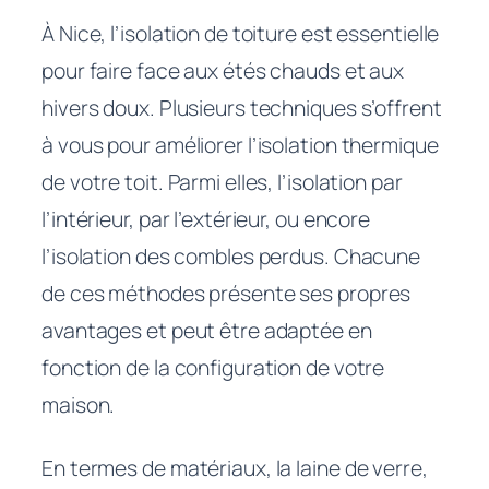
À Nice, l’isolation de toiture est essentielle
pour faire face aux étés chauds et aux
hivers doux. Plusieurs techniques s’offrent
à vous pour améliorer l’isolation thermique
de votre toit. Parmi elles, l’isolation par
l’intérieur, par l’extérieur, ou encore
l’isolation des combles perdus. Chacune
de ces méthodes présente ses propres
avantages et peut être adaptée en
fonction de la configuration de votre
maison.
En termes de matériaux, la laine de verre,