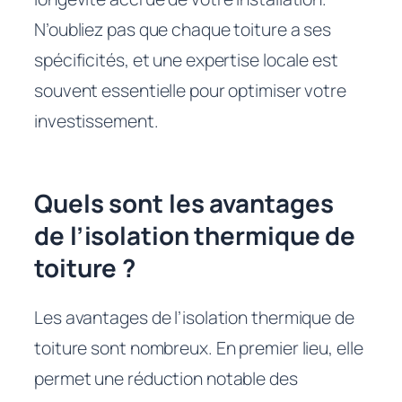
N’oubliez pas que chaque toiture a ses
spécificités, et une expertise locale est
souvent essentielle pour optimiser votre
investissement.
Quels sont les avantages
de l’isolation thermique de
toiture ?
Les avantages de l’isolation thermique de
toiture sont nombreux. En premier lieu, elle
permet une réduction notable des