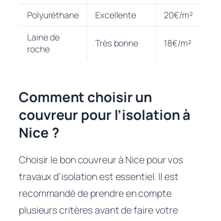
Polyuréthane
Excellente
20€/m²
Laine de
Très bonne
18€/m²
roche
Comment choisir un
couvreur pour l’isolation à
Nice ?
Choisir le bon couvreur à Nice pour vos
travaux d’isolation est essentiel. Il est
recommandé de prendre en compte
plusieurs critères avant de faire votre