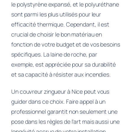
le polystyrène expansé, et le polyuréthane
sont parmi les plus utilisés pour leur
efficacité thermique. Cependant, il est
crucial de choisir le bon matériau en
fonction de votre budget et de vos besoins
spécifiques. La laine de roche, par
exemple, est appréciée pour sa durabilité
et sa capacité à résister aux incendies.
Un couvreur zingueur à Nice peut vous
guider dans ce choix. Faire appel à un
professionnel garantit non seulement une
pose dans les règles de l’art mais aussi une
longévité accrue de votre installation.