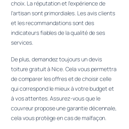
choix. La réputation et l’expérience de
l’artisan sont primordiales. Les avis clients
et les recommandations sont des
indicateurs fiables de la qualité de ses
services.
De plus, demandez toujours un devis
toiture gratuit à Nice. Cela vous permettra
de comparer les offres et de choisir celle
qui correspond le mieux à votre budget et
à vos attentes. Assurez-vous que le
couvreur propose une garantie décennale,
cela vous protège en cas de malfaçon.