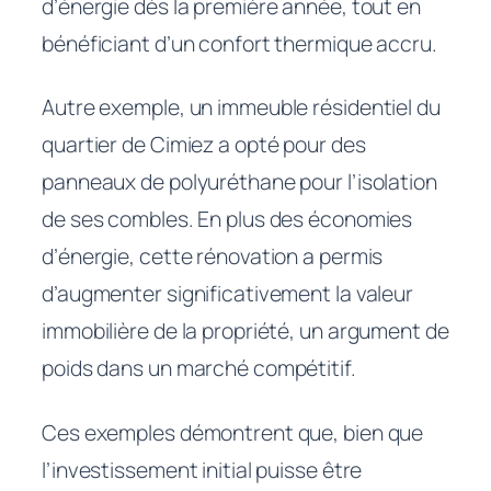
d’énergie dès la première année, tout en
bénéficiant d’un confort thermique accru.
Autre exemple, un immeuble résidentiel du
quartier de Cimiez a opté pour des
panneaux de polyuréthane pour l’isolation
de ses combles. En plus des économies
d’énergie, cette rénovation a permis
d’augmenter significativement la valeur
immobilière de la propriété, un argument de
poids dans un marché compétitif.
Ces exemples démontrent que, bien que
l’investissement initial puisse être