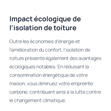
Impact écologique de
l’isolation de toiture
Outre les économies d’énergie et
l’amélioration du confort, l’isolation de
toiture présente également des avantages
écologiques notables. En réduisant la
consommation énergétique de votre
maison, vous diminuez votre empreinte
carbone, contribuant ainsi à la lutte contre
le changement climatique.