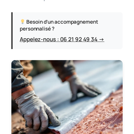
Besoin d’un accompagnement
personnalisé ?
Appelez-nous : 06 21 92 49 34 →