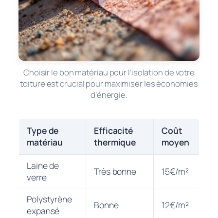
Choisir le bon matériau pour l’isolation de votre
toiture est crucial pour maximiser les économies
d’énergie.
Type de
Efficacité
Coût
matériau
thermique
moyen
Laine de
Très bonne
15€/m²
verre
Polystyrène
Bonne
12€/m²
expansé