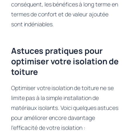
conséquent, les bénéfices à long terme en
termes de confort et de valeur ajoutée
sont indéniables.
Astuces pratiques pour
optimiser votre isolation de
toiture
Optimiser votre isolation de toiture ne se
limite pas à la simple installation de
matériaux isolants. Voici quelques astuces
pour améliorer encore davantage
l’efficacité de votre isolation :