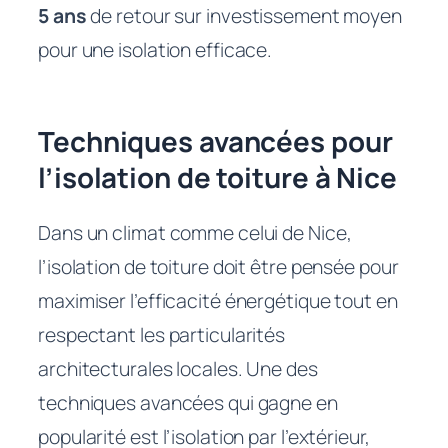
5 ans
de retour sur investissement moyen
pour une isolation efficace.
Techniques avancées pour
l’isolation de toiture à Nice
Dans un climat comme celui de Nice,
l’isolation de toiture doit être pensée pour
maximiser l’efficacité énergétique tout en
respectant les particularités
architecturales locales. Une des
techniques avancées qui gagne en
popularité est l’isolation par l’extérieur,