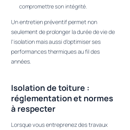
compromettre son intégrité.
Un entretien préventif permet non
seulement de prolonger la durée de vie de
l’isolation mais aussi d’optimiser ses
performances thermiques au fil des
années.
Isolation de toiture :
réglementation et normes
à respecter
Lorsque vous entreprenez des travaux