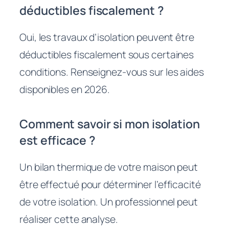
déductibles fiscalement ?
Oui, les travaux d’isolation peuvent être
déductibles fiscalement sous certaines
conditions. Renseignez-vous sur les aides
disponibles en 2026.
Comment savoir si mon isolation
est efficace ?
Un bilan thermique de votre maison peut
être effectué pour déterminer l’efficacité
de votre isolation. Un professionnel peut
réaliser cette analyse.