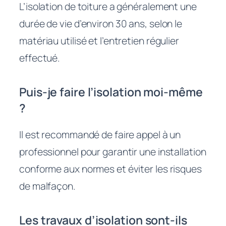
L’isolation de toiture a généralement une
durée de vie d’environ 30 ans, selon le
matériau utilisé et l’entretien régulier
effectué.
Puis-je faire l’isolation moi-même
?
Il est recommandé de faire appel à un
professionnel pour garantir une installation
conforme aux normes et éviter les risques
de malfaçon.
Les travaux d’isolation sont-ils