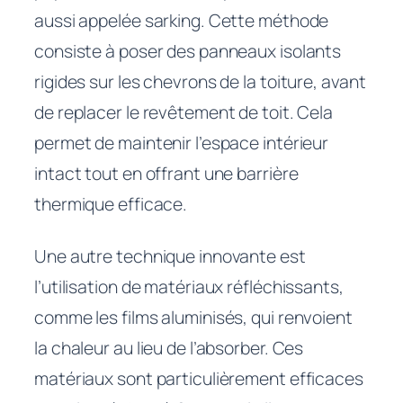
aussi appelée sarking. Cette méthode
consiste à poser des panneaux isolants
rigides sur les chevrons de la toiture, avant
de replacer le revêtement de toit. Cela
permet de maintenir l’espace intérieur
intact tout en offrant une barrière
thermique efficace.
Une autre technique innovante est
l’utilisation de matériaux réfléchissants,
comme les films aluminisés, qui renvoient
la chaleur au lieu de l’absorber. Ces
matériaux sont particulièrement efficaces