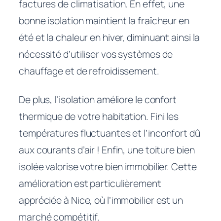
factures de climatisation. En effet, une
bonne isolation maintient la fraîcheur en
été et la chaleur en hiver, diminuant ainsi la
nécessité d’utiliser vos systèmes de
chauffage et de refroidissement.
De plus, l’isolation améliore le confort
thermique de votre habitation. Fini les
températures fluctuantes et l’inconfort dû
aux courants d’air ! Enfin, une toiture bien
isolée valorise votre bien immobilier. Cette
amélioration est particulièrement
appréciée à Nice, où l’immobilier est un
marché compétitif.