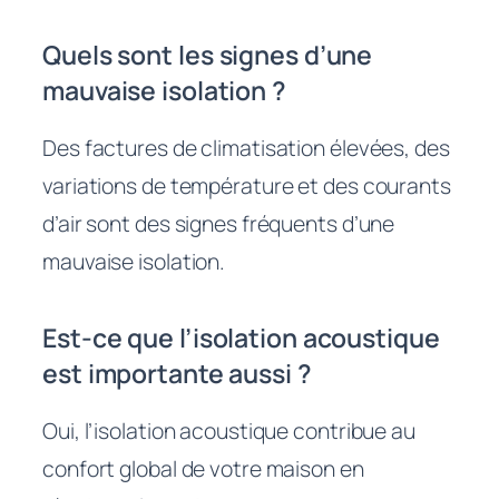
Quels sont les signes d’une
mauvaise isolation ?
Des factures de climatisation élevées, des
variations de température et des courants
d’air sont des signes fréquents d’une
mauvaise isolation.
Est-ce que l’isolation acoustique
est importante aussi ?
Oui, l’isolation acoustique contribue au
confort global de votre maison en