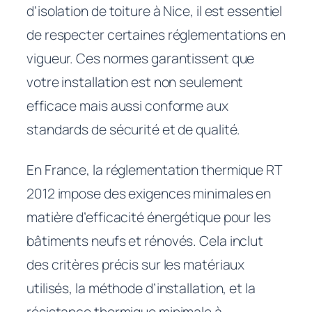
d’isolation de toiture à Nice, il est essentiel
de respecter certaines réglementations en
vigueur. Ces normes garantissent que
votre installation est non seulement
efficace mais aussi conforme aux
standards de sécurité et de qualité.
En France, la réglementation thermique RT
2012 impose des exigences minimales en
matière d’efficacité énergétique pour les
bâtiments neufs et rénovés. Cela inclut
des critères précis sur les matériaux
utilisés, la méthode d’installation, et la
résistance thermique minimale à