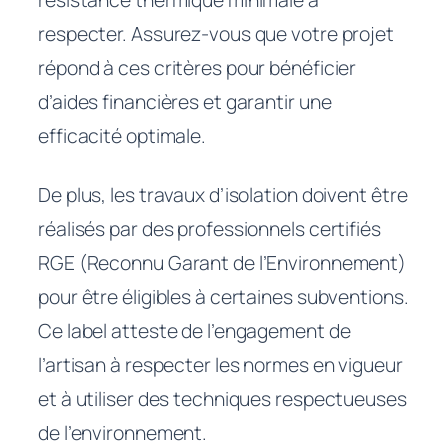
respecter. Assurez-vous que votre projet
répond à ces critères pour bénéficier
d’aides financières et garantir une
efficacité optimale.
De plus, les travaux d’isolation doivent être
réalisés par des professionnels certifiés
RGE (Reconnu Garant de l’Environnement)
pour être éligibles à certaines subventions.
Ce label atteste de l’engagement de
l’artisan à respecter les normes en vigueur
et à utiliser des techniques respectueuses
de l’environnement.