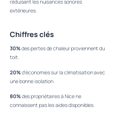
réduisant les nuisances sonores
extérieures.
Chiffres clés
30%
des pertes de chaleur proviennent du
toit.
20%
d’économies sur la climatisation avec
une bonne isolation.
80%
des propriétaires à Nice ne
connaissent pas les aides disponibles.