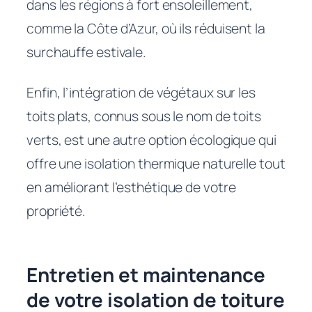
dans les régions à fort ensoleillement,
comme la Côte d’Azur, où ils réduisent la
surchauffe estivale.
Enfin, l’intégration de végétaux sur les
toits plats, connus sous le nom de toits
verts, est une autre option écologique qui
offre une isolation thermique naturelle tout
en améliorant l’esthétique de votre
propriété.
Entretien et maintenance
de votre isolation de toiture