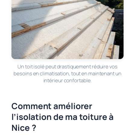
Un toit isolé peut drastiquement réduire vos
besoins en climatisation, tout en maintenant un
intérieur confortable.
Comment améliorer
l’isolation de ma toiture à
Nice ?