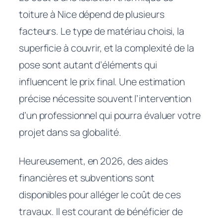
toiture à Nice dépend de plusieurs
facteurs. Le type de matériau choisi, la
superficie à couvrir, et la complexité de la
pose sont autant d’éléments qui
influencent le prix final. Une estimation
précise nécessite souvent l’intervention
d’un professionnel qui pourra évaluer votre
projet dans sa globalité.
Heureusement, en 2026, des aides
financières et subventions sont
disponibles pour alléger le coût de ces
travaux. Il est courant de bénéficier de