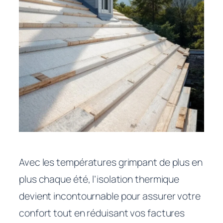
Avec les températures grimpant de plus en
plus chaque été, l’isolation thermique
devient incontournable pour assurer votre
confort tout en réduisant vos factures