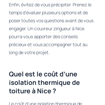
Enfin, évitez de vous précipiter. Prenez le
temps d’évaluer plusieurs options et de
poser toutes vos questions avant de vous
engager. Un couvreur zingueur à Nice
pourra vous apporter des conseils
précieux et vous accompagner tout au
long de votre projet.
Quel est le coût d’une
isolation thermique de
toiture à Nice ?
Le coût d’une isolation thermique de