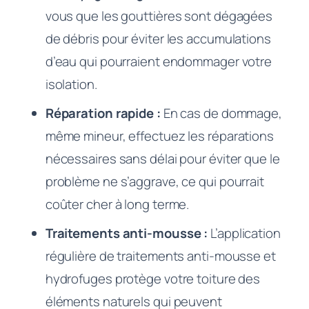
vous que les gouttières sont dégagées
de débris pour éviter les accumulations
d’eau qui pourraient endommager votre
isolation.
Réparation rapide :
En cas de dommage,
même mineur, effectuez les réparations
nécessaires sans délai pour éviter que le
problème ne s’aggrave, ce qui pourrait
coûter cher à long terme.
Traitements anti-mousse :
L’application
régulière de traitements anti-mousse et
hydrofuges protège votre toiture des
éléments naturels qui peuvent