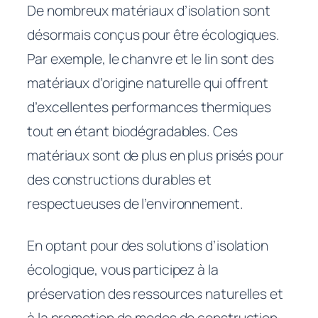
De nombreux matériaux d’isolation sont
désormais conçus pour être écologiques.
Par exemple, le chanvre et le lin sont des
matériaux d’origine naturelle qui offrent
d’excellentes performances thermiques
tout en étant biodégradables. Ces
matériaux sont de plus en plus prisés pour
des constructions durables et
respectueuses de l’environnement.
En optant pour des solutions d’isolation
écologique, vous participez à la
préservation des ressources naturelles et
à la promotion de modes de construction