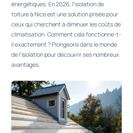
énergétiques. En 2026, l’isolation de
toiture à Nice est une solution prisée pour
ceux qui cherchent à diminuer les coûts de
climatisation. Comment cela fonctionne-t-
il exactement ? Plongeons dans le monde
de l’isolation pour découvrir ses nombreux
avantages.