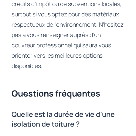
crédits d’impôt ou de subventions locales,
surtout si vous optez pour des matériaux
respectueux de l’environnement. N’hésitez
pas à vous renseigner auprès d’un
couvreur professionnel qui saura vous
orienter vers les meilleures options
disponibles.
Questions fréquentes
Quelle est la durée de vie d’une
isolation de toiture ?