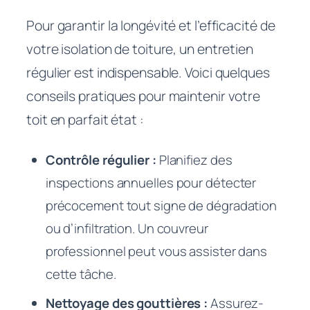
Pour garantir la longévité et l’efficacité de
votre isolation de toiture, un entretien
régulier est indispensable. Voici quelques
conseils pratiques pour maintenir votre
toit en parfait état :
Contrôle régulier :
Planifiez des
inspections annuelles pour détecter
précocement tout signe de dégradation
ou d’infiltration. Un couvreur
professionnel peut vous assister dans
cette tâche.
Nettoyage des gouttières :
Assurez-