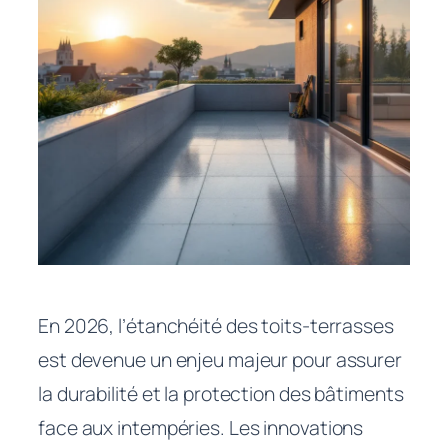
En 2026, l’étanchéité des toits-terrasses
est devenue un enjeu majeur pour assurer
la durabilité et la protection des bâtiments
face aux intempéries. Les innovations