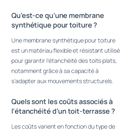
Qu’est-ce qu’une membrane
synthétique pour toiture ?
Une membrane synthétique pour toiture
est un matériau flexible et résistant utilisé
pour garantir l’étanchéité des toits plats,
notamment grâce à sa capacité à
s’adapter aux mouvements structurels.
Quels sont les coûts associés à
l’étanchéité d’un toit-terrasse ?
Les coûts varient en fonction du type de