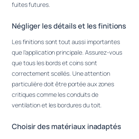
fuites futures.
Négliger les détails et les finitions
Les finitions sont tout aussi importantes
que l’application principale. Assurez-vous
que tous les bords et coins sont
correctement scellés. Une attention
particulière doit être portée aux zones
critiques comme les conduits de
ventilation et les bordures du toit.
Choisir des matériaux inadaptés