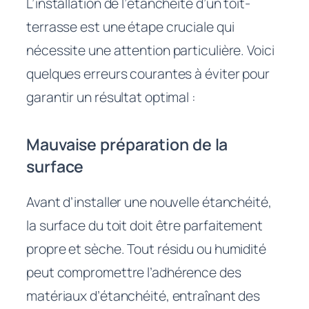
L’installation de l’étanchéité d’un toit-
terrasse est une étape cruciale qui
nécessite une attention particulière. Voici
quelques erreurs courantes à éviter pour
garantir un résultat optimal :
Mauvaise préparation de la
surface
Avant d’installer une nouvelle étanchéité,
la surface du toit doit être parfaitement
propre et sèche. Tout résidu ou humidité
peut compromettre l’adhérence des
matériaux d’étanchéité, entraînant des