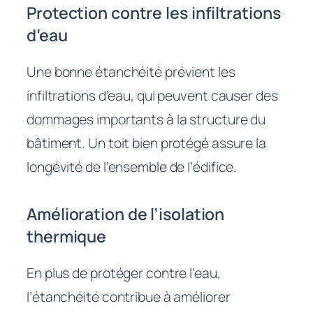
Protection contre les infiltrations
d’eau
Une bonne étanchéité prévient les
infiltrations d’eau, qui peuvent causer des
dommages importants à la structure du
bâtiment. Un toit bien protégé assure la
longévité de l’ensemble de l’édifice.
Amélioration de l’isolation
thermique
En plus de protéger contre l’eau,
l’étanchéité contribue à améliorer