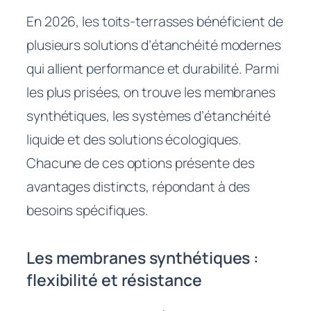
En 2026, les toits-terrasses bénéficient de
plusieurs solutions d’étanchéité modernes
qui allient performance et durabilité. Parmi
les plus prisées, on trouve les membranes
synthétiques, les systèmes d’étanchéité
liquide et des solutions écologiques.
Chacune de ces options présente des
avantages distincts, répondant à des
besoins spécifiques.
Les membranes synthétiques :
flexibilité et résistance