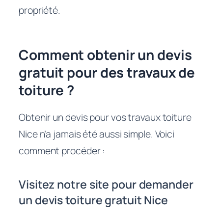
propriété.
Comment obtenir un devis
gratuit pour des travaux de
toiture ?
Obtenir un devis pour vos travaux toiture
Nice n’a jamais été aussi simple. Voici
comment procéder :
Visitez notre site pour demander
un devis toiture gratuit Nice