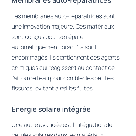
Membranes auto-réparatrices
Les membranes auto-réparatrices sont
une innovation majeure. Ces matériaux
sont conçus pour se réparer
automatiquement lorsqu’ils sont
endommagés. Ils contiennent des agents
chimiques qui réagissent au contact de
l’air ou de l’eau pour combler les petites
fissures, évitant ainsi les fuites.
Énergie solaire intégrée
Une autre avancée est l’intégration de
cellules solaires dans les matériaux