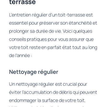
terrasse
L’entretien régulier d’un toit-terrasse est
essentiel pour préserver son étanchéité et
prolonger sa durée de vie. Voici quelques
conseils pratiques pour vous assurer que
votre toit reste en parfait état tout au long
de l’année :
Nettoyage régulier
Un nettoyage régulier est crucial pour
éviter l’accumulation de débris qui peuvent
endommager la surface de votre toit.