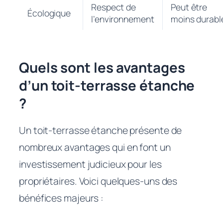
Respect de
Peut être
Écologique
l’environnement
moins durabl
Quels sont les avantages
d’un toit-terrasse étanche
?
Un toit-terrasse étanche présente de
nombreux avantages qui en font un
investissement judicieux pour les
propriétaires. Voici quelques-uns des
bénéfices majeurs :