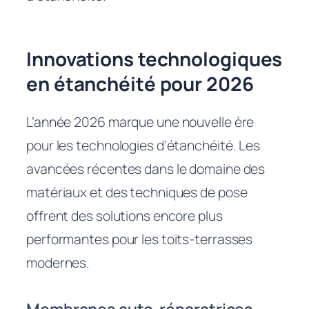
Innovations technologiques
en étanchéité pour 2026
L’année 2026 marque une nouvelle ère
pour les technologies d’étanchéité. Les
avancées récentes dans le domaine des
matériaux et des techniques de pose
offrent des solutions encore plus
performantes pour les toits-terrasses
modernes.