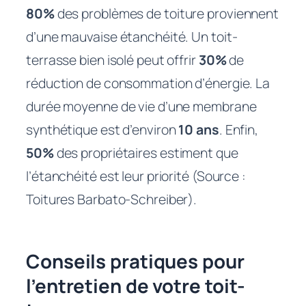
80%
des problèmes de toiture proviennent
d’une mauvaise étanchéité. Un toit-
terrasse bien isolé peut offrir
30%
de
réduction de consommation d’énergie. La
durée moyenne de vie d’une membrane
synthétique est d’environ
10 ans
. Enfin,
50%
des propriétaires estiment que
l’étanchéité est leur priorité (Source :
Toitures Barbato-Schreiber).
Conseils pratiques pour
l’entretien de votre toit-