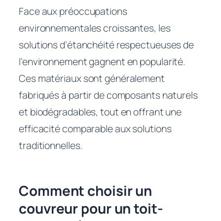
Face aux préoccupations
environnementales croissantes, les
solutions d’étanchéité respectueuses de
l’environnement gagnent en popularité.
Ces matériaux sont généralement
fabriqués à partir de composants naturels
et biodégradables, tout en offrant une
efficacité comparable aux solutions
traditionnelles.
Comment choisir un
couvreur pour un toit-