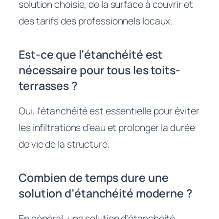
solution choisie, de la surface à couvrir et
des tarifs des professionnels locaux.
Est-ce que l’étanchéité est
nécessaire pour tous les toits-
terrasses ?
Oui, l’étanchéité est essentielle pour éviter
les infiltrations d’eau et prolonger la durée
de vie de la structure.
Combien de temps dure une
solution d’étanchéité moderne ?
En général, une solution d’étanchéité