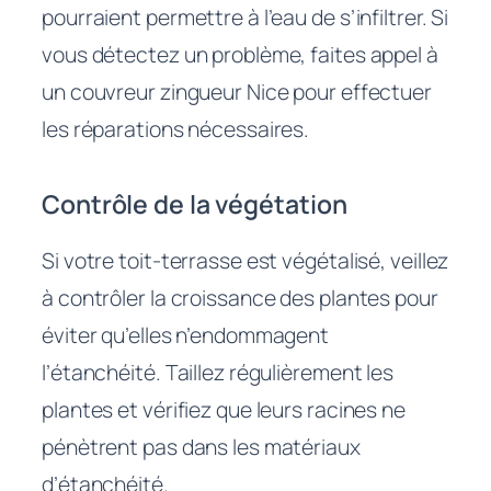
pourraient permettre à l’eau de s’infiltrer. Si
vous détectez un problème, faites appel à
un couvreur zingueur Nice pour effectuer
les réparations nécessaires.
Contrôle de la végétation
Si votre toit-terrasse est végétalisé, veillez
à contrôler la croissance des plantes pour
éviter qu’elles n’endommagent
l’étanchéité. Taillez régulièrement les
plantes et vérifiez que leurs racines ne
pénètrent pas dans les matériaux
d’étanchéité.