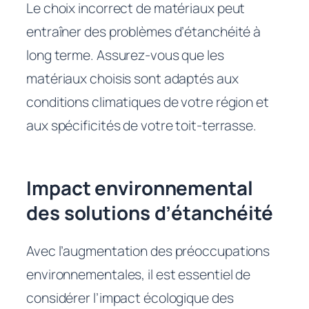
Le choix incorrect de matériaux peut
entraîner des problèmes d’étanchéité à
long terme. Assurez-vous que les
matériaux choisis sont adaptés aux
conditions climatiques de votre région et
aux spécificités de votre toit-terrasse.
Impact environnemental
des solutions d’étanchéité
Avec l’augmentation des préoccupations
environnementales, il est essentiel de
considérer l’impact écologique des