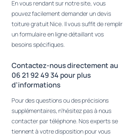
En vous rendant sur notre site, vous
pouvez facilement demander un devis
toiture gratuit Nice. Il vous suffit de remplir
un formulaire en ligne détaillant vos
besoins spécifiques.
Contactez-nous directement au
06 21 92 49 34 pour plus
d’informations
Pour des questions ou des précisions
supplémentaires, n’hésitez pas à nous
contacter par téléphone. Nos experts se
tiennent à votre disposition pour vous