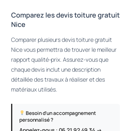
Comparez les devis toiture gratuit
Nice
Comparer plusieurs devis toiture gratuit
Nice vous permettra de trouver le meilleur
rapport qualité-prix. Assurez-vous que
chaque devis inclut une description
détaillée des travaux à réaliser et des
matériaux utilisés.
Besoin d’un accompagnement
personnalisé ?
Appelez-nous : 06 21 92 49 34 →