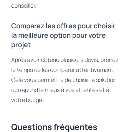
conseiller.
Comparez les offres pour choisir
la meilleure option pour votre
projet
Après avoir obtenu plusieurs devis, prenez
le temps de les comparer attentivement.
Cela vous permettra de choisir la solution
qui répond le mieux à vos attentes et à
votre budget.
Questions fréquentes