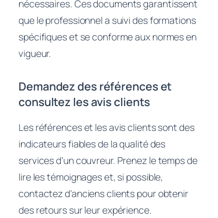
nécessaires. Ces documents garantissent
que le professionnel a suivi des formations
spécifiques et se conforme aux normes en
vigueur.
Demandez des références et
consultez les avis clients
Les références et les avis clients sont des
indicateurs fiables de la qualité des
services d’un couvreur. Prenez le temps de
lire les témoignages et, si possible,
contactez d’anciens clients pour obtenir
des retours sur leur expérience.