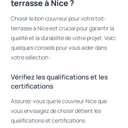
terrasse à Nice ?
Choisir le bon couvreur pour votre toit-
terrasse à Nice est crucial pour garantir la
qualité et la durabilité de votre projet. Voici
quelques conseils pour vous aider dans
votre sélection :
Vérifiez les qualifications et les
certifications
Assurez-vous que le couvreur Nice que
vous envisagez de choisir détient les
qualifications et certifications