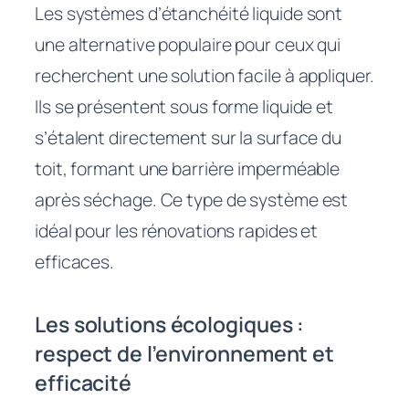
Les systèmes d’étanchéité liquide sont
une alternative populaire pour ceux qui
recherchent une solution facile à appliquer.
Ils se présentent sous forme liquide et
s’étalent directement sur la surface du
toit, formant une barrière imperméable
après séchage. Ce type de système est
idéal pour les rénovations rapides et
efficaces.
Les solutions écologiques :
respect de l’environnement et
efficacité