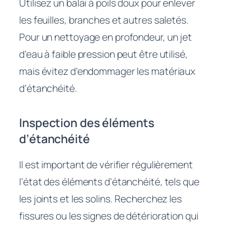
Utilisez un balai à poils doux pour enlever
les feuilles, branches et autres saletés.
Pour un nettoyage en profondeur, un jet
d’eau à faible pression peut être utilisé,
mais évitez d’endommager les matériaux
d’étanchéité.
Inspection des éléments
d’étanchéité
Il est important de vérifier régulièrement
l’état des éléments d’étanchéité, tels que
les joints et les solins. Recherchez les
fissures ou les signes de détérioration qui