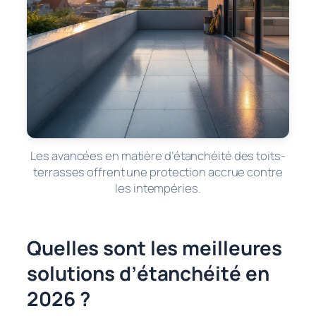
Les avancées en matière d’étanchéité des toits-
terrasses offrent une protection accrue contre
les intempéries.
Quelles sont les meilleures
solutions d’étanchéité en
2026 ?