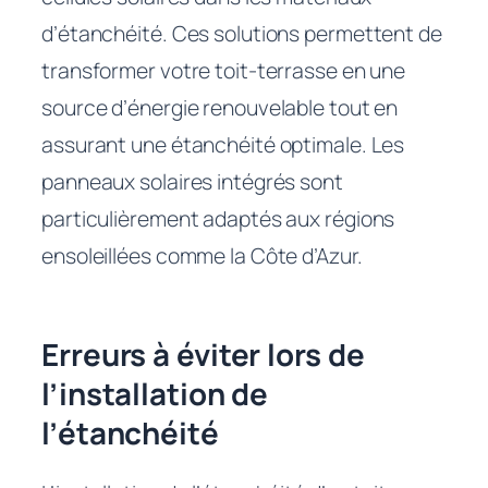
d’étanchéité. Ces solutions permettent de
transformer votre toit-terrasse en une
source d’énergie renouvelable tout en
assurant une étanchéité optimale. Les
panneaux solaires intégrés sont
particulièrement adaptés aux régions
ensoleillées comme la Côte d’Azur.
Erreurs à éviter lors de
l’installation de
l’étanchéité