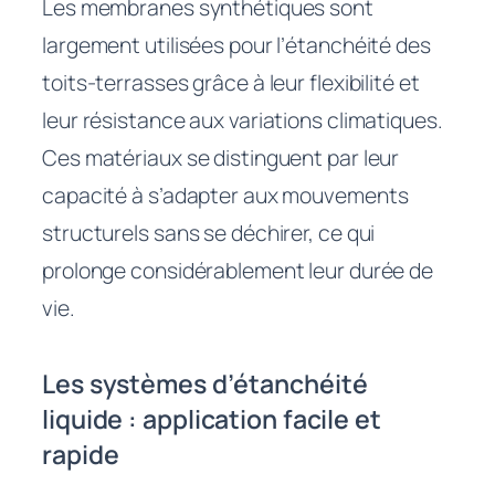
Les membranes synthétiques sont
largement utilisées pour l’étanchéité des
toits-terrasses grâce à leur flexibilité et
leur résistance aux variations climatiques.
Ces matériaux se distinguent par leur
capacité à s’adapter aux mouvements
structurels sans se déchirer, ce qui
prolonge considérablement leur durée de
vie.
Les systèmes d’étanchéité
liquide : application facile et
rapide