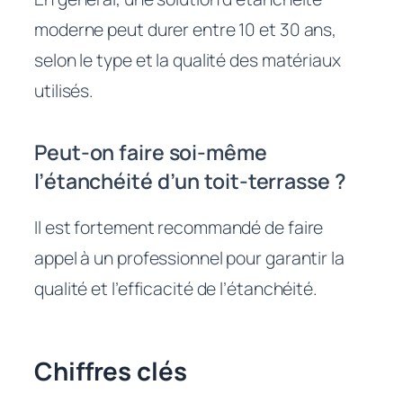
moderne peut durer entre 10 et 30 ans,
selon le type et la qualité des matériaux
utilisés.
Peut-on faire soi-même
l’étanchéité d’un toit-terrasse ?
Il est fortement recommandé de faire
appel à un professionnel pour garantir la
qualité et l’efficacité de l’étanchéité.
Chiffres clés