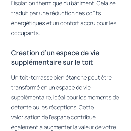
l’isolation thermique du bâtiment. Cela se
traduit par une réduction des coûts
énergétiques et un confort accru pour les
occupants.
Création d’un espace de vie
supplémentaire sur le toit
Un toit-terrasse bien étanche peut être
transformé en un espace de vie
supplémentaire, idéal pour les moments de
détente ou les réceptions. Cette
valorisation de l’espace contribue
également à augmenter la valeur de votre