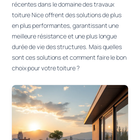
récentes dans le domaine des travaux
toiture Nice offrent des solutions de plus
en plus performantes, garantissant une
meilleure résistance et une plus longue
durée de vie des structures. Mais quelles
sont ces solutions et comment faire le bon
choix pour votre toiture ?