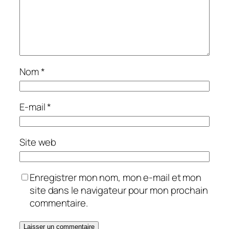
Nom
*
E-mail
*
Site web
Enregistrer mon nom, mon e-mail et mon
site dans le navigateur pour mon prochain
commentaire.