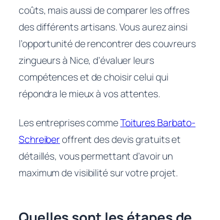
coûts, mais aussi de comparer les offres
des différents artisans. Vous aurez ainsi
l’opportunité de rencontrer des couvreurs
zingueurs à Nice, d’évaluer leurs
compétences et de choisir celui qui
répondra le mieux à vos attentes.
Les entreprises comme
Toitures Barbato-
Schreiber
offrent des devis gratuits et
détaillés, vous permettant d’avoir un
maximum de visibilité sur votre projet.
Quelles sont les étapes de