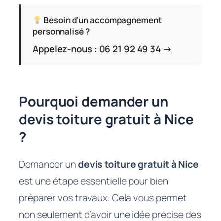
Besoin d’un accompagnement
personnalisé ?
Appelez-nous : 06 21 92 49 34 →
Pourquoi demander un
devis toiture gratuit à Nice
?
Demander un
devis toiture gratuit à Nice
est une étape essentielle pour bien
préparer vos travaux. Cela vous permet
non seulement d’avoir une idée précise des