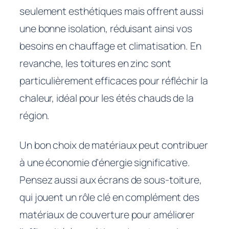
seulement esthétiques mais offrent aussi
une bonne isolation, réduisant ainsi vos
besoins en chauffage et climatisation. En
revanche, les toitures en zinc sont
particulièrement efficaces pour réfléchir la
chaleur, idéal pour les étés chauds de la
région.
Un bon choix de matériaux peut contribuer
à une économie d’énergie significative.
Pensez aussi aux écrans de sous-toiture,
qui jouent un rôle clé en complément des
matériaux de couverture pour améliorer