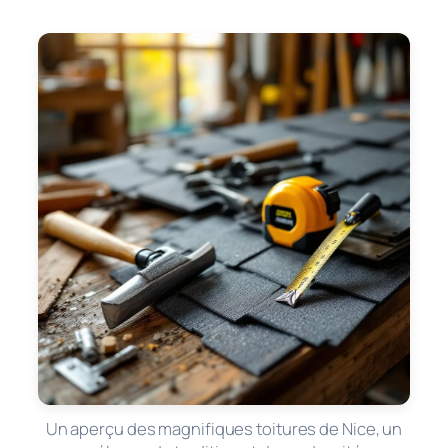
Un aperçu des magnifiques toitures de Nice, un