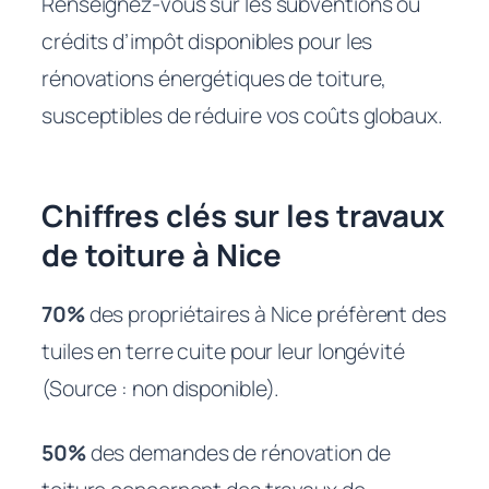
Renseignez-vous sur les subventions ou
crédits d’impôt disponibles pour les
rénovations énergétiques de toiture,
susceptibles de réduire vos coûts globaux.
Chiffres clés sur les travaux
de toiture à Nice
70%
des propriétaires à Nice préfèrent des
tuiles en terre cuite pour leur longévité
(Source : non disponible).
50%
des demandes de rénovation de