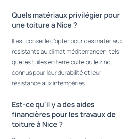
Quels matériaux privilégier pour
une toiture à Nice ?
Il est conseillé d’opter pour des matériaux
résistants au climat méditerranéen, tels
que les tuiles en terre cuite ou le zinc,
connus pour leur durabilité et leur
résistance aux intempéries.
Est-ce qu’il y a des aides
financières pour les travaux de
toiture à Nice ?