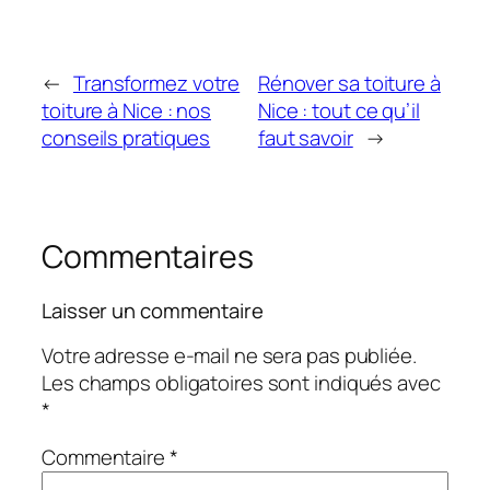
←
Transformez votre
Rénover sa toiture à
toiture à Nice : nos
Nice : tout ce qu’il
conseils pratiques
faut savoir
→
Commentaires
Laisser un commentaire
Votre adresse e-mail ne sera pas publiée.
Les champs obligatoires sont indiqués avec
*
Commentaire
*