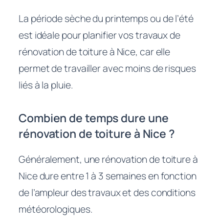
La période sèche du printemps ou de l’été
est idéale pour planifier vos travaux de
rénovation de toiture à Nice, car elle
permet de travailler avec moins de risques
liés à la pluie.
Combien de temps dure une
rénovation de toiture à Nice ?
Généralement, une rénovation de toiture à
Nice dure entre 1 à 3 semaines en fonction
de l’ampleur des travaux et des conditions
météorologiques.