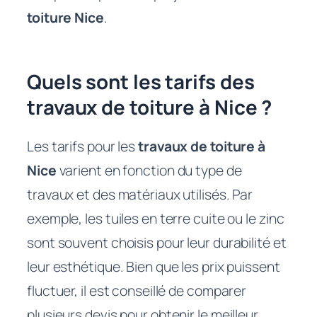
toiture Nice
.
Quels sont les tarifs des
travaux de toiture à Nice ?
Les tarifs pour les
travaux de toiture à
Nice
varient en fonction du type de
travaux et des matériaux utilisés. Par
exemple, les tuiles en terre cuite ou le zinc
sont souvent choisis pour leur durabilité et
leur esthétique. Bien que les prix puissent
fluctuer, il est conseillé de comparer
plusieurs devis pour obtenir le meilleur