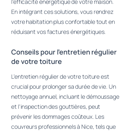
l’efficacité énergétique de votre maison.
En intégrant ces solutions, vous rendrez
votre habitation plus confortable tout en
réduisant vos factures énergétiques.
Conseils pour l’entretien régulier
de votre toiture
L’entretien régulier de votre toiture est
crucial pour prolonger sa durée de vie. Un
nettoyage annuel, incluant le démoussage
et l’inspection des gouttières, peut
prévenir les dommages coûteux. Les
couvreurs professionnels à Nice, tels que