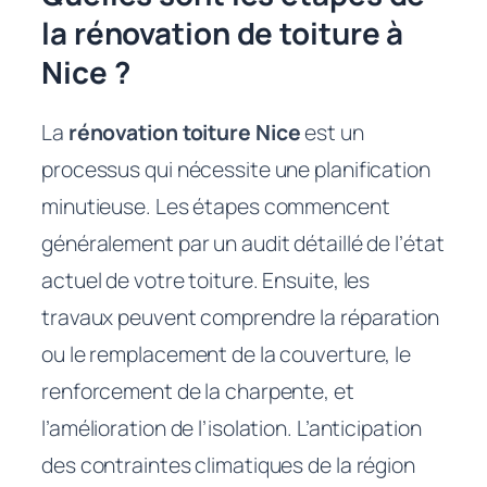
la rénovation de toiture à
Nice ?
La
rénovation toiture Nice
est un
processus qui nécessite une planification
minutieuse. Les étapes commencent
généralement par un audit détaillé de l’état
actuel de votre toiture. Ensuite, les
travaux peuvent comprendre la réparation
ou le remplacement de la couverture, le
renforcement de la charpente, et
l’amélioration de l’isolation. L’anticipation
des contraintes climatiques de la région