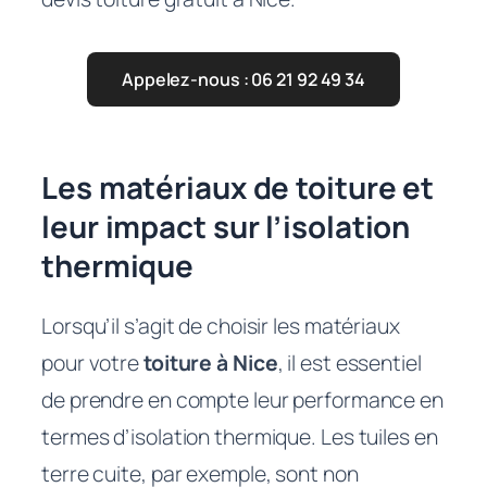
Appelez-nous : 06 21 92 49 34
Les matériaux de toiture et
leur impact sur l’isolation
thermique
Lorsqu’il s’agit de choisir les matériaux
pour votre
toiture à Nice
, il est essentiel
de prendre en compte leur performance en
termes d’isolation thermique. Les tuiles en
terre cuite, par exemple, sont non