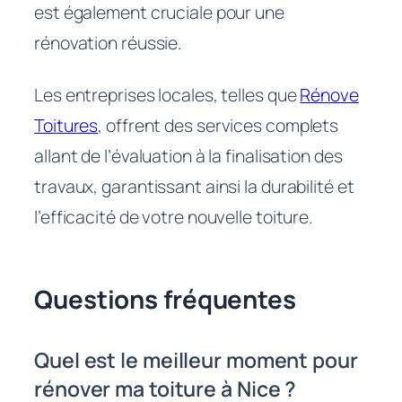
est également cruciale pour une
rénovation réussie.
Les entreprises locales, telles que
Rénove
Toitures
, offrent des services complets
allant de l’évaluation à la finalisation des
travaux, garantissant ainsi la durabilité et
l’efficacité de votre nouvelle toiture.
Questions fréquentes
Quel est le meilleur moment pour
rénover ma toiture à Nice ?