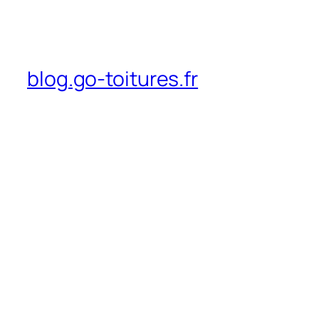
blog.go-toitures.fr