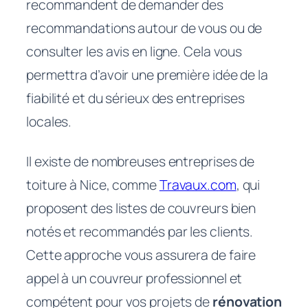
recommandent de demander des
recommandations autour de vous ou de
consulter les avis en ligne. Cela vous
permettra d’avoir une première idée de la
fiabilité et du sérieux des entreprises
locales.
Il existe de nombreuses entreprises de
toiture à Nice, comme
Travaux.com
, qui
proposent des listes de couvreurs bien
notés et recommandés par les clients.
Cette approche vous assurera de faire
appel à un couvreur professionnel et
compétent pour vos projets de
rénovation