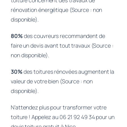
toiture concernent des travaux de
rénovation énergétique (Source : non
disponible).
80%
des couvreurs recommandent de
faire un devis avant tout travaux (Source :
non disponible).
30%
des toitures rénovées augmentent la
valeur de votre bien (Source : non
disponible).
N’attendez plus pour transformer votre
toiture ! Appelez au 06 21 92 49 34 pour un
devis toiture gratuit à Nice.