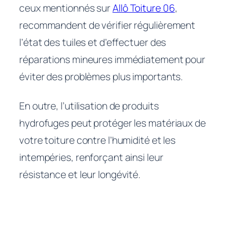
ceux mentionnés sur
Allô Toiture 06
,
recommandent de vérifier régulièrement
l’état des tuiles et d’effectuer des
réparations mineures immédiatement pour
éviter des problèmes plus importants.
En outre, l’utilisation de produits
hydrofuges peut protéger les matériaux de
votre toiture contre l’humidité et les
intempéries, renforçant ainsi leur
résistance et leur longévité.