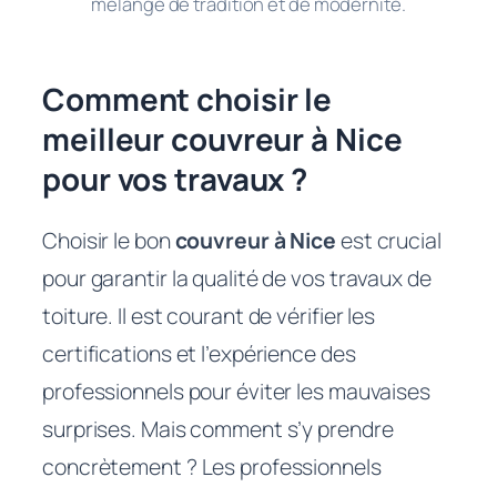
mélange de tradition et de modernité.
Comment choisir le
meilleur couvreur à Nice
pour vos travaux ?
Choisir le bon
couvreur à Nice
est crucial
pour garantir la qualité de vos travaux de
toiture. Il est courant de vérifier les
certifications et l’expérience des
professionnels pour éviter les mauvaises
surprises. Mais comment s’y prendre
concrètement ? Les professionnels