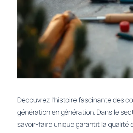
Découvrez l’histoire fascinante des cou
génération en génération. Dans le se
savoir-faire unique garantit la qualité 