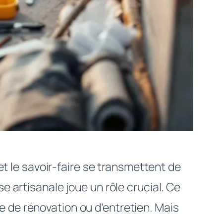
 et le savoir-faire se transmettent de
ise artisanale joue un rôle crucial. Ce
sse de rénovation ou d’entretien. Mais