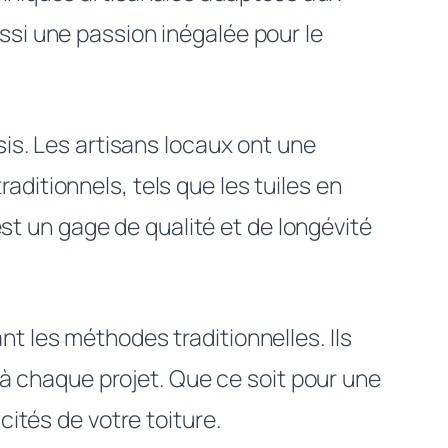
ssi une passion inégalée pour le
is. Les artisans locaux ont une
ditionnels, tels que les tuiles en
est un gage de qualité et de longévité
t les méthodes traditionnelles. Ils
s à chaque projet. Que ce soit pour une
cités de votre toiture.