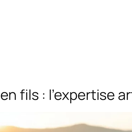
n fils : l’expertise a