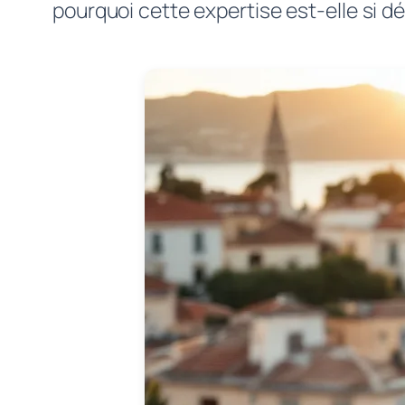
pourquoi cette expertise est-elle si d