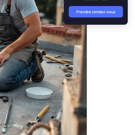
Prendre rendez-vous