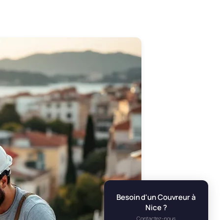
Besoin d'un Couvreur à
Nice ?
Contactez-nous